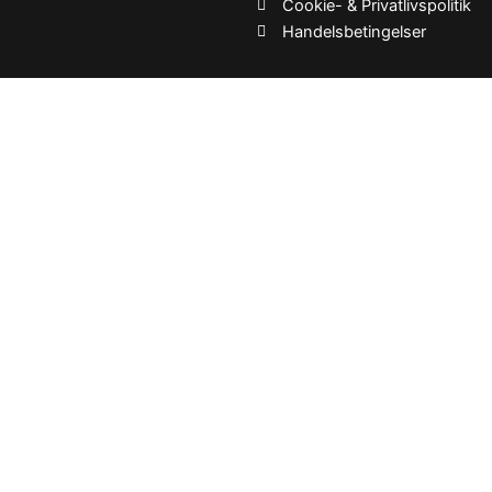
Cookie- & Privatlivspolitik
Handelsbetingelser